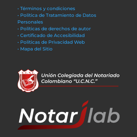
• Términos y condiciones
• Política de Tratamiento de Datos
Personales
• Políticas de derechos de autor
• Certificado de Accesibilidad
• Políticas de Privacidad Web
• Mapa del Sitio