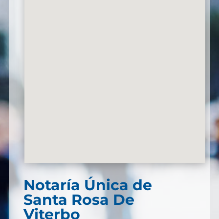
Notaría Única de
Santa Rosa De
Viterbo