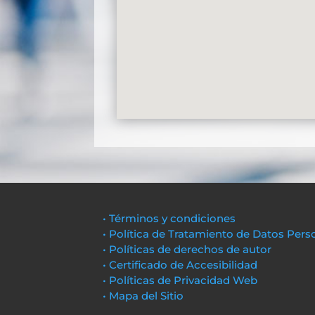
• Términos y condiciones
• Política de Tratamiento de Datos Pers
• Políticas de derechos de autor
• Certificado de Accesibilidad
• Políticas de Privacidad Web
• Mapa del Sitio