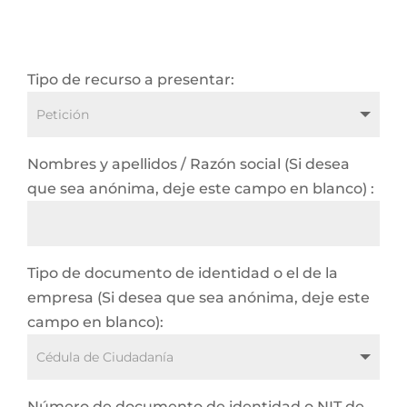
Tipo de recurso a presentar:
Nombres y apellidos / Razón social (Si desea
que sea anónima, deje este campo en blanco) :
Tipo de documento de identidad o el de la
empresa (Si desea que sea anónima, deje este
campo en blanco):
Número de documento de identidad o NIT de