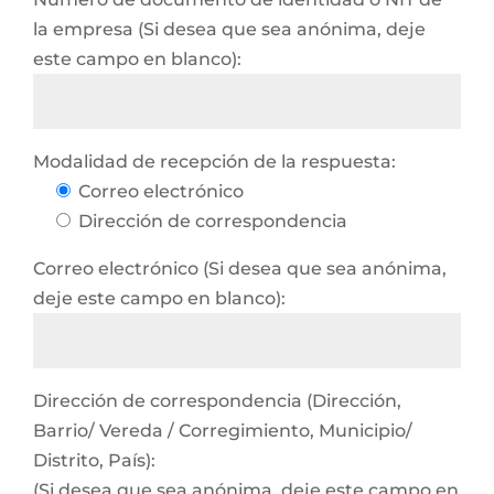
la empresa (Si desea que sea anónima, deje
este campo en blanco):
Modalidad de recepción de la respuesta:
Correo electrónico
Dirección de correspondencia
Correo electrónico (Si desea que sea anónima,
deje este campo en blanco):
Dirección de correspondencia (Dirección,
Barrio/ Vereda / Corregimiento, Municipio/
Distrito, País):
(Si desea que sea anónima, deje este campo en