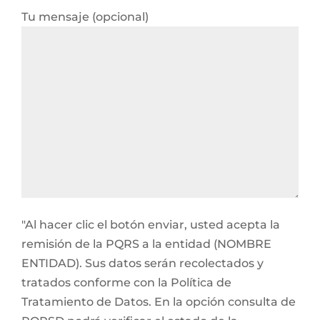
Tu mensaje (opcional)
"Al hacer clic el botón enviar, usted acepta la
remisión de la PQRS a la entidad (NOMBRE
ENTIDAD). Sus datos serán recolectados y
tratados conforme con la Política de
Tratamiento de Datos. En la opción consulta de