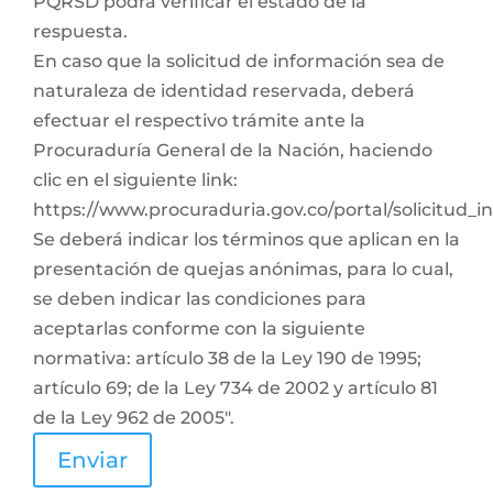
PQRSD podrá verificar el estado de la
respuesta.
En caso que la solicitud de información sea de
naturaleza de identidad reservada, deberá
efectuar el respectivo trámite ante la
Procuraduría General de la Nación, haciendo
clic en el siguiente link:
https://www.procuraduria.gov.co/portal/solicitud_
Se deberá indicar los términos que aplican en la
presentación de quejas anónimas, para lo cual,
se deben indicar las condiciones para
aceptarlas conforme con la siguiente
normativa: artículo 38 de la Ley 190 de 1995;
artículo 69; de la Ley 734 de 2002 y artículo 81
de la Ley 962 de 2005".
Enviar