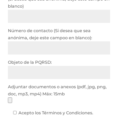
blanco)
Número de contacto (Si desea que sea
anónima, deje este campoo en blanco):
Objeto de la PQRSD:
Adjuntar documentos o anexos (pdf, jpg, png,
doc, mp3, mp4) Máx: 15mb
Acepto los Términos y Condiciones.