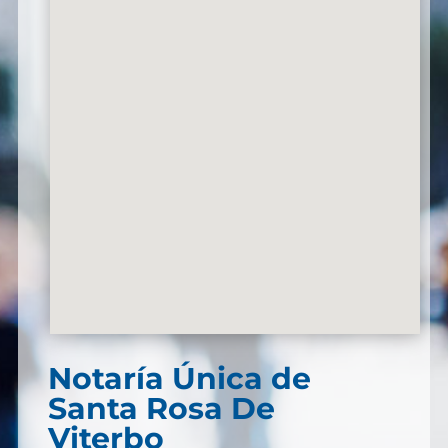
Notaría Única de
Santa Rosa De
Viterbo