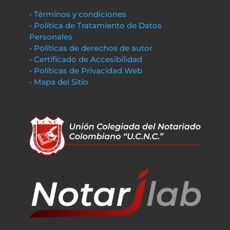
• Términos y condiciones
• Política de Tratamiento de Datos
Personales
• Políticas de derechos de autor
• Certificado de Accesibilidad
• Políticas de Privacidad Web
• Mapa del Sitio