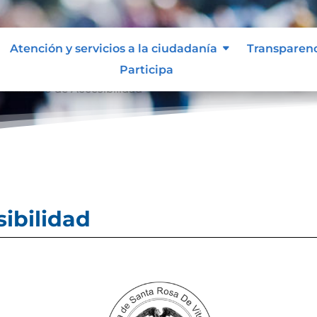
Atención y servicios a la ciudadanía
Transparen
Participa
ertificado de Accesibilidad
sibilidad