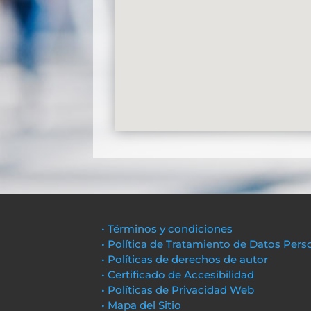
• Términos y condiciones
• Política de Tratamiento de Datos Pers
• Políticas de derechos de autor
• Certificado de Accesibilidad
• Políticas de Privacidad Web
• Mapa del Sitio