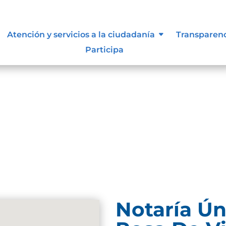
Atención y servicios a la ciudadanía
Transparen
Participa
Notaría Ún