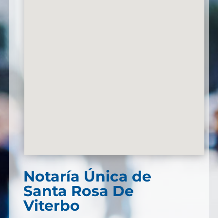
Notaría Única de
Santa Rosa De
Viterbo