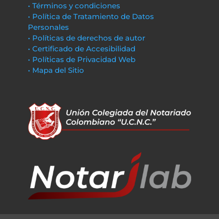
• Términos y condiciones
• Política de Tratamiento de Datos
Personales
• Políticas de derechos de autor
• Certificado de Accesibilidad
• Políticas de Privacidad Web
• Mapa del Sitio