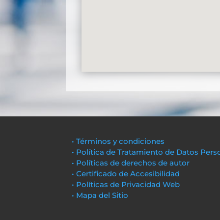
• Términos y condiciones
• Política de Tratamiento de Datos Pers
• Políticas de derechos de autor
• Certificado de Accesibilidad
• Políticas de Privacidad Web
• Mapa del Sitio