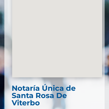
Notaría Única de
Santa Rosa De
Viterbo