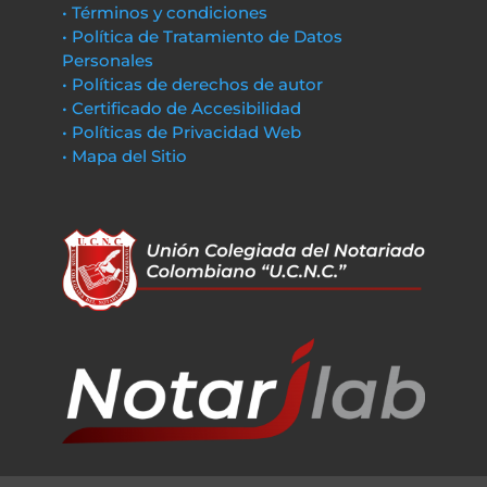
• Términos y condiciones
• Política de Tratamiento de Datos
Personales
• Políticas de derechos de autor
• Certificado de Accesibilidad
• Políticas de Privacidad Web
• Mapa del Sitio