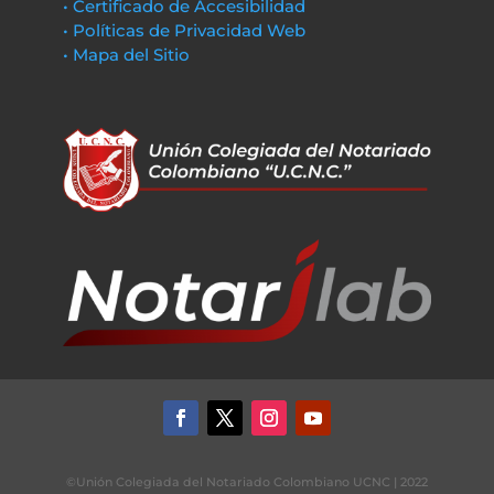
• Certificado de Accesibilidad
• Políticas de Privacidad Web
• Mapa del Sitio
©Unión Colegiada del Notariado Colombiano UCNC | 2022