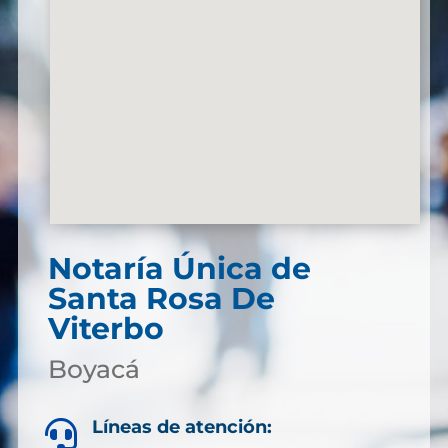
Notaría Única de
Santa Rosa De
Viterbo
Boyacá
Líneas de atención:
