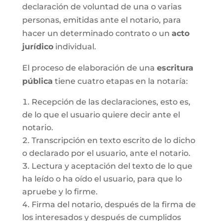
declaración de voluntad de una o varias
personas, emitidas ante el notario, para
hacer un determinado contrato o un
acto
jurídico
individual.
El proceso de elaboración de una
escritura
pública
tiene cuatro etapas en la notaría:
Recepción de las declaraciones, esto es,
de lo que el usuario quiere decir ante el
notario.
Transcripción en texto escrito de lo dicho
o declarado por el usuario, ante el notario.
Lectura y aceptación del texto de lo que
ha leído o ha oído el usuario, para que lo
apruebe y lo firme.
Firma del notario, después de la firma de
los interesados y después de cumplidos