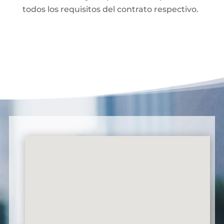
todos los requisitos del contrato respectivo.