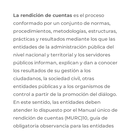
La rendición de cuentas
es el proceso
conformado por un conjunto de normas,
procedimientos, metodologías, estructuras,
prácticas y resultados mediante los que las
entidades de la administración pública del
nivel nacional y territorial y los servidores
públicos informan, explican y dan a conocer
los resultados de su gestión a los
ciudadanos, la sociedad civil, otras
entidades públicas y a los organismos de
control a partir de la promoción del diálogo.
En este sentido, las entidades deben
atender lo dispuesto por el Manual único de
rendición de cuentas (MURC)10, guía de
obligatoria observancia para las entidades