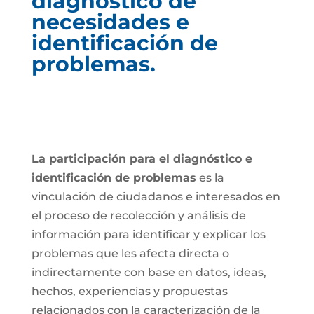
diagnóstico de
necesidades e
identificación de
problemas.
La participación para el diagnóstico e
identificación de problemas
es la
vinculación de ciudadanos e interesados en
el proceso de recolección y análisis de
información para identificar y explicar los
problemas que les afecta directa o
indirectamente con base en datos, ideas,
hechos, experiencias y propuestas
relacionados con la caracterización de la