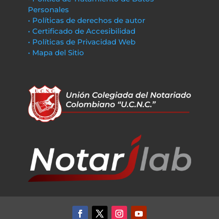
Personales
• Políticas de derechos de autor
• Certificado de Accesibilidad
• Políticas de Privacidad Web
• Mapa del Sitio