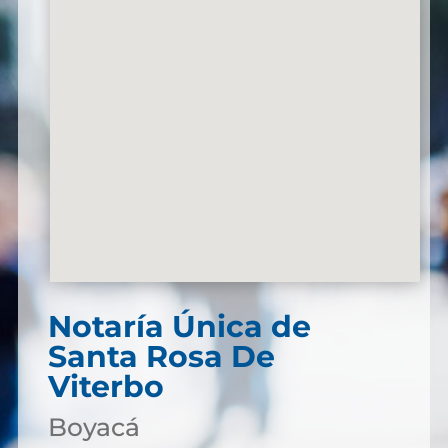
Notaría Única de
Santa Rosa De
Viterbo
Boyacá