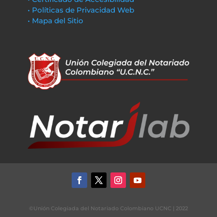
• Políticas de Privacidad Web
• Mapa del Sitio
©Unión Colegiada del Notariado Colombiano UCNC | 2022