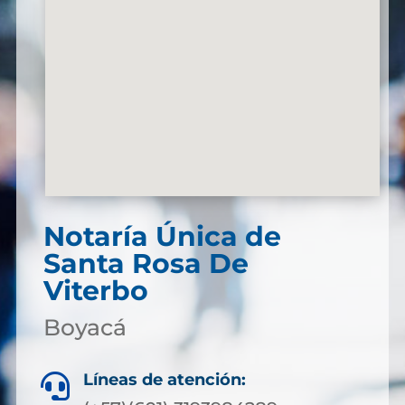
Notaría Única de
Santa Rosa De
Viterbo
Boyacá
Líneas de atención:
