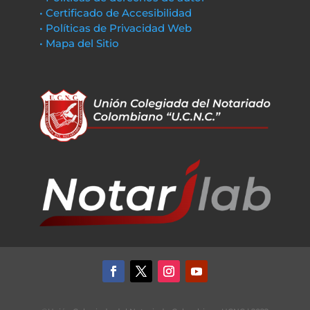
• Certificado de Accesibilidad
• Políticas de Privacidad Web
• Mapa del Sitio