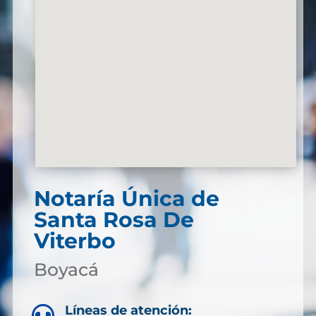
Notaría Única de
Santa Rosa De
Viterbo
Boyacá
Líneas de atención:
