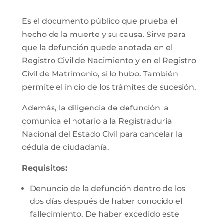
Es el documento público que prueba el
hecho de la muerte y su causa. Sirve para
que la defunción quede anotada en el
Registro Civil de Nacimiento y en el Registro
Civil de Matrimonio, si lo hubo. También
permite el inicio de los trámites de sucesión.
Además, la diligencia de defunción la
comunica el notario a la Registraduría
Nacional del Estado Civil para cancelar la
cédula de ciudadanía.
Requisitos:
Denuncio de la defunción dentro de los
dos días después de haber conocido el
fallecimiento. De haber excedido este