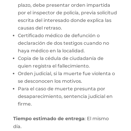
plazo, debe presentar orden impartida
por el inspector de policía, previa solicitud
escrita del interesado donde explica las
causas del retraso.
Certificado médico de defunción o
declaración de dos testigos cuando no
haya médico en la localidad.
Copia de la cédula de ciudadanía de
quien registra el fallecimiento.
Orden judicial, si la muerte fue violenta o
se desconocen los motivos.
Para el caso de muerte presunta por
desaparecimiento, sentencia judicial en
firme.
Tiempo estimado de entrega
: El mismo
día.