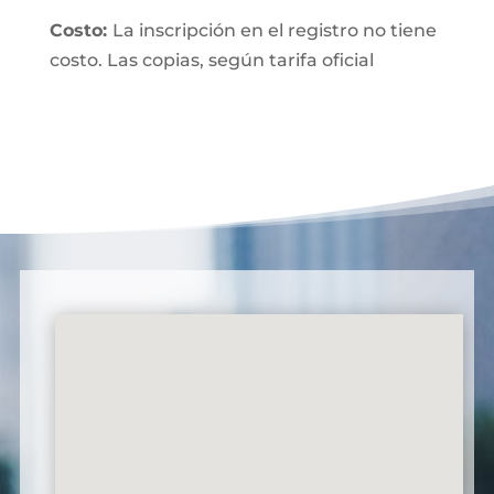
Costo:
La inscripción en el registro no tiene
costo. Las copias, según tarifa oficial