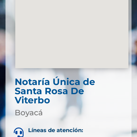
Notaría Única de
Santa Rosa De
Viterbo
Boyacá
Líneas de atención:
