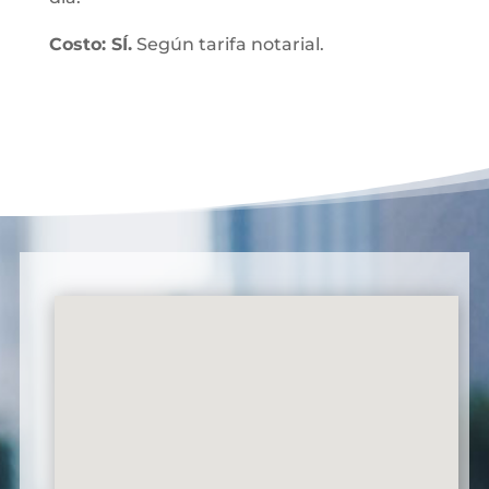
Costo: SÍ.
Según tarifa notarial.