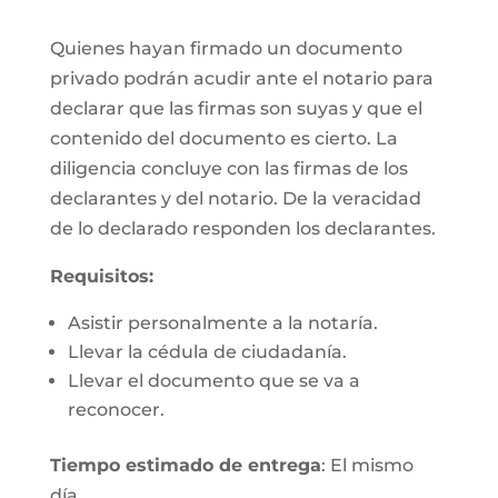
Quienes hayan firmado un documento
privado podrán acudir ante el notario para
declarar que las firmas son suyas y que el
contenido del documento es cierto. La
diligencia concluye con las firmas de los
declarantes y del notario. De la veracidad
de lo declarado responden los declarantes.
Requisitos:
Asistir personalmente a la notaría.
Llevar la cédula de ciudadanía.
Llevar el documento que se va a
reconocer.
Tiempo estimado de entrega
: El mismo
día.