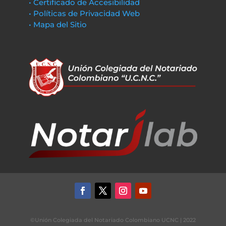
• Certificado de Accesibilidad
• Políticas de Privacidad Web
• Mapa del Sitio
©Unión Colegiada del Notariado Colombiano UCNC | 2022