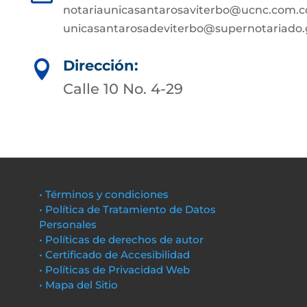
notariaunicasantarosaviterbo@ucnc.com.c
unicasantarosadeviterbo@supernotariado.
Dirección:

Calle 10 No. 4-29
• Términos y condiciones
• Política de Tratamiento de Datos
Personales
• Políticas de derechos de autor
• Certificado de Accesibilidad
• Políticas de Privacidad Web
• Mapa del Sitio