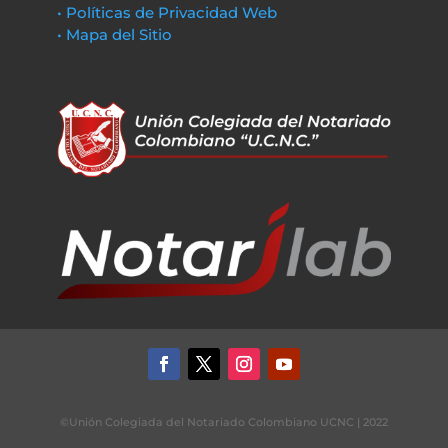
• Políticas de Privacidad Web
• Mapa del Sitio
©Unión Colegiada del Notariado Colombiano UCNC | 2022