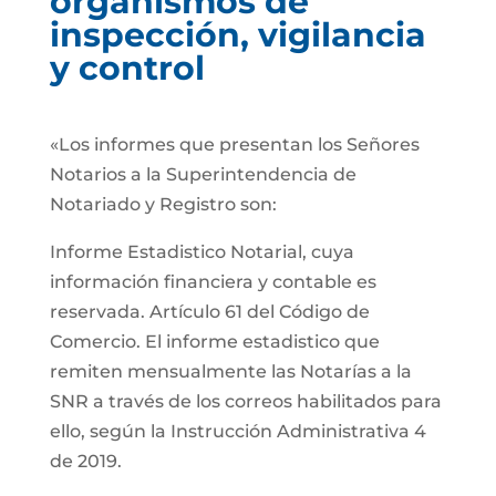
organismos de
inspección, vigilancia
y control
«Los informes que presentan los Señores
Notarios a la Superintendencia de
Notariado y Registro son:
Informe Estadistico Notarial, cuya
información financiera y contable es
reservada. Artículo 61 del Código de
Comercio. El informe estadistico que
remiten mensualmente las Notarías a la
SNR a través de los correos habilitados para
ello, según la Instrucción Administrativa 4
de 2019.