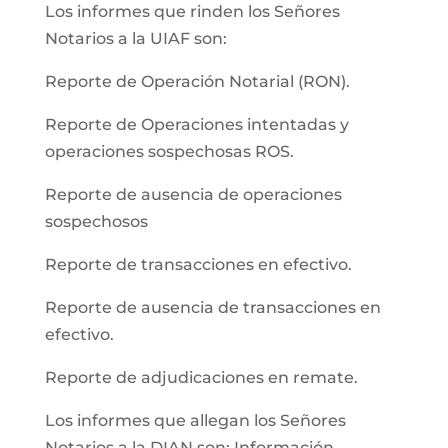
Los informes que rinden los Señores
Notarios a la UIAF son:
Reporte de Operación Notarial (RON).
Reporte de Operaciones intentadas y
operaciones sospechosas ROS.
Reporte de ausencia de operaciones
sospechosos
Reporte de transacciones en efectivo.
Reporte de ausencia de transacciones en
efectivo.
Reporte de adjudicaciones en remate.
Los informes que allegan los Señores
Notarios a la DIAN son: Información