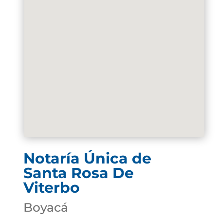
Notaría Única de
Santa Rosa De
Viterbo
Boyacá