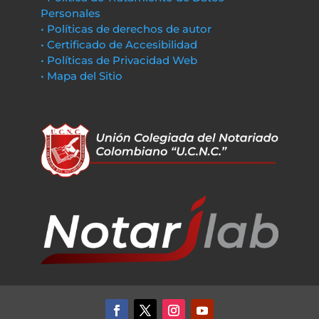
Personales
• Políticas de derechos de autor
• Certificado de Accesibilidad
• Políticas de Privacidad Web
• Mapa del Sitio