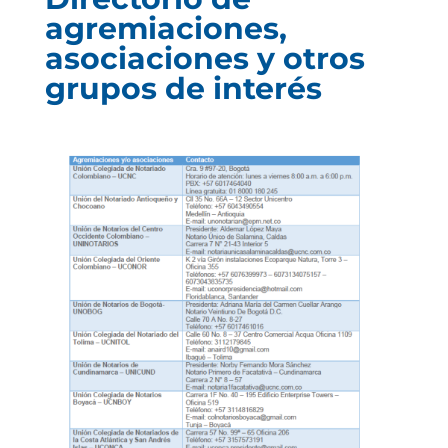
agremiaciones,
asociaciones y otros
grupos de interés