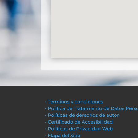
• Términos y condiciones
• Política de Tratamiento de Datos Pers
• Políticas de derechos de autor
• Certificado de Accesibilidad
• Políticas de Privacidad Web
• Mapa del Sitio