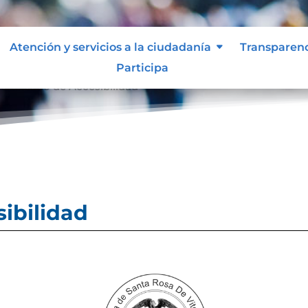
Atención y servicios a la ciudadanía
Transparen
Participa
ertificado de Accesibilidad
sibilidad