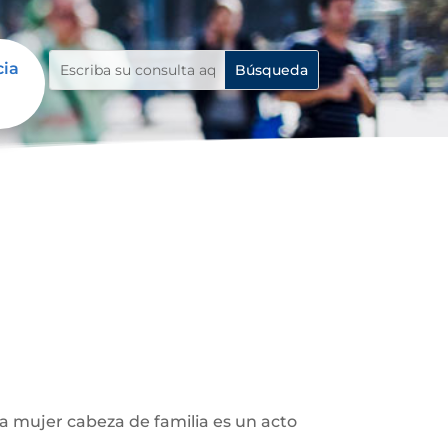
cia
la mujer cabeza de familia es un acto