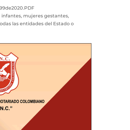
.1299de2020.PDF
 a infantes, mujeres gestantes,
Todas las entidades del Estado o