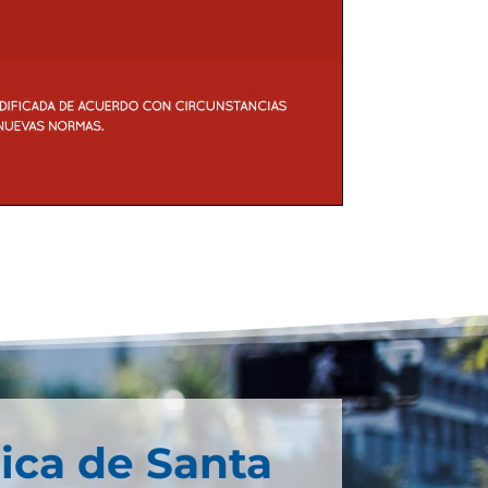
ica de Santa